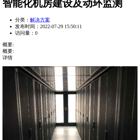
智能化机房建设及动环监测
分类：
解决方案
发布时间：
2022-07-29 15:50:11
访问量：
0
概要:
概要:
详情