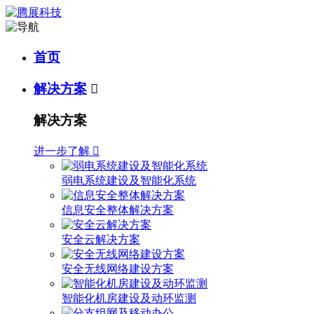
首页
解决方案

解决方案
进一步了解

弱电系统建设及智能化系统
信息安全整体解决方案
安全云解决方案
安全无线网络建设方案
智能化机房建设及动环监测