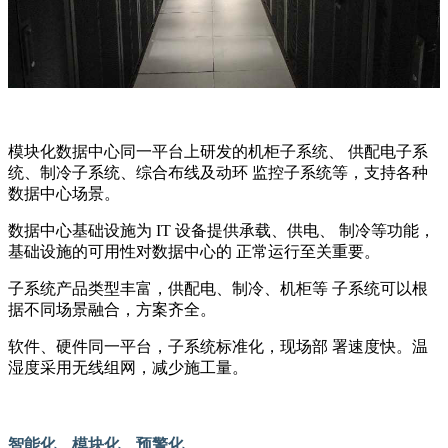
模块化数据中心同一平台上研发的机柜子系统、 供配电子系
统、制冷子系统、综合布线及动环 监控子系统等，支持各种
数据中心场景。
数据中心基础设施为 IT 设备提供承载、供电、 制冷等功能，
基础设施的可用性对数据中心的 正常运行至关重要。
子系统产品类型丰富，供配电、制冷、机柜等 子系统可以根
据不同场景融合，方案齐全。
软件、硬件同一平台，子系统标准化，现场部 署速度快。温
湿度采用无线组网，减少施工量。
智能化、模块化、预警化