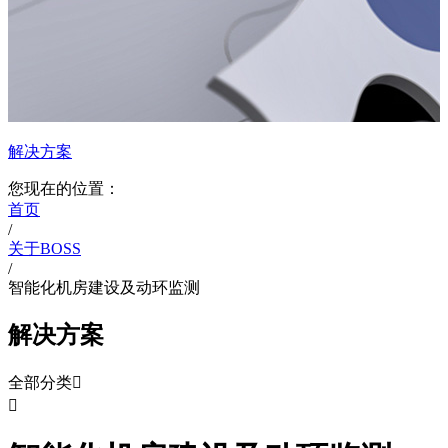
解决方案
您现在的位置：
首页
/
关于BOSS
/
智能化机房建设及动环监测
解决方案
全部分类

