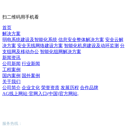
扫二维码用手机看
首页
解决方案
弱电系统建设及智能化系统
信息安全整体解决方案
安全云解
决方案
安全无线网络建设方案
智能化机房建设及动环监测
分
支组网及移动办公
智能化组网解决方案
新闻资讯
公司新闻
行业新闻
工程案例
国内案例
国外案例
关于我们
公司简介
企业文化
荣誉资质
发展历程
合作品牌
AG线上网站·官网入口(中国)官方网站,
AG线上网站·官网入口(中国)官方网站,
服务热线：