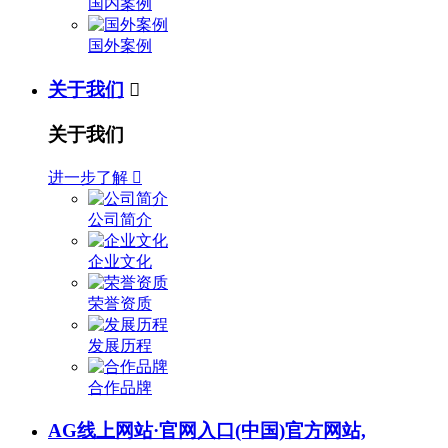
国内案例
国外案例
关于我们

关于我们
进一步了解

公司简介
企业文化
荣誉资质
发展历程
合作品牌
AG线上网站·官网入口(中国)官方网站,