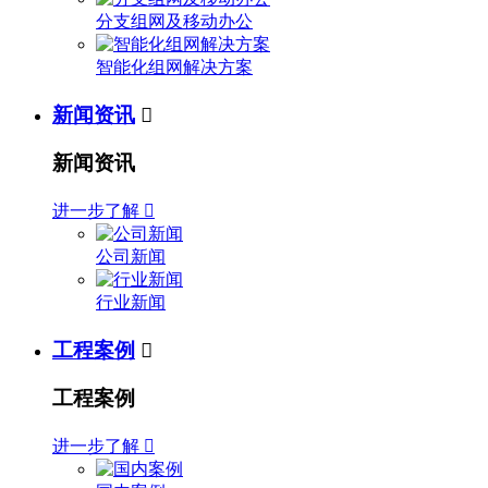
分支组网及移动办公
智能化组网解决方案
新闻资讯

新闻资讯
进一步了解

公司新闻
行业新闻
工程案例

工程案例
进一步了解
