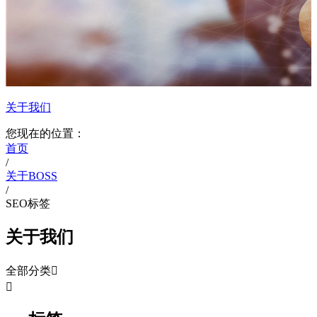
关于我们
您现在的位置：
首页
/
关于BOSS
/
SEO标签
关于我们
全部分类

