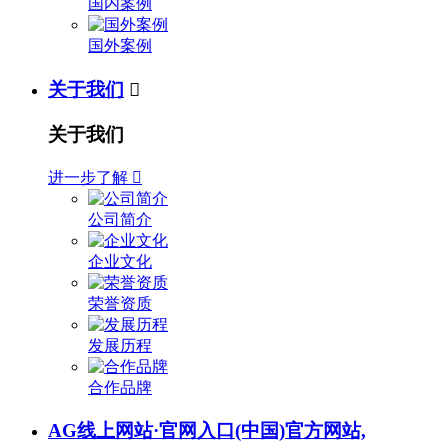
国内案例
国外案例
关于我们

关于我们
进一步了解

公司简介
企业文化
荣誉资质
发展历程
合作品牌
AG线上网站·官网入口(中国)官方网站,